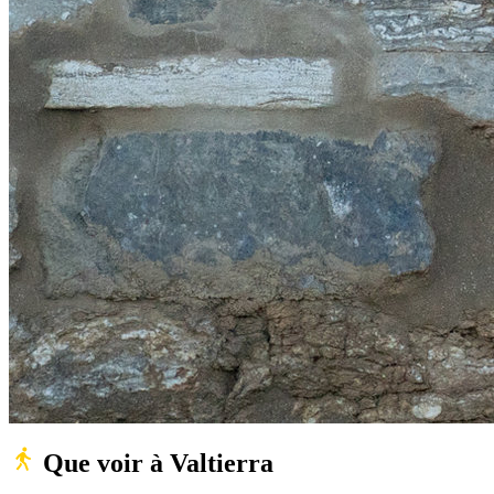
Que voir à Valtierra