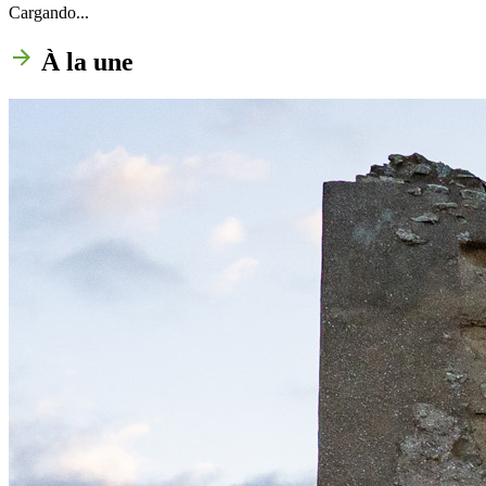
Cargando...
À la une