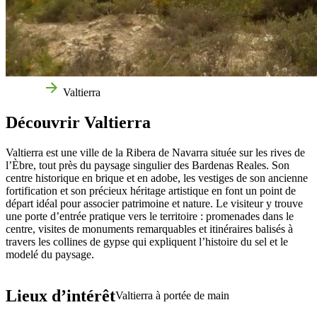
Accueil
Valtierra
Découvrir Valtierra
Valtierra est une ville de la Ribera de Navarra située sur les rives de
l’Èbre, tout près du paysage singulier des Bardenas Reales. Son
centre historique en brique et en adobe, les vestiges de son ancienne
fortification et son précieux héritage artistique en font un point de
départ idéal pour associer patrimoine et nature.
Le visiteur y trouve
une porte d’entrée pratique vers le territoire : promenades dans le
centre, visites de monuments remarquables et itinéraires balisés à
travers les collines de gypse qui expliquent l’histoire du sel et le
modelé du paysage.
Lieux d’intérêt
Valtierra à portée de main