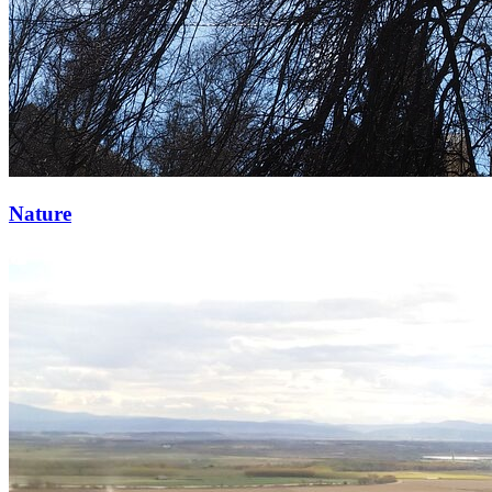
Nature