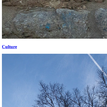
Culture