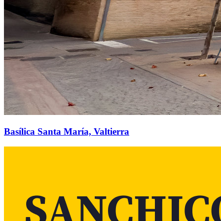
Basílica Santa María, Valtierra