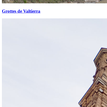
Grottes de Valtierra