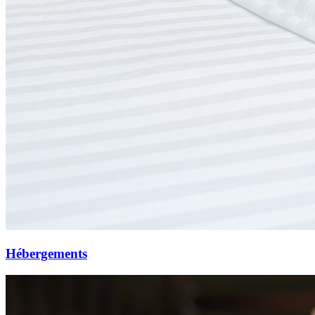
Hébergements