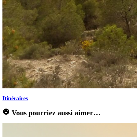
Itinéraires
Vous pourriez aussi aimer…