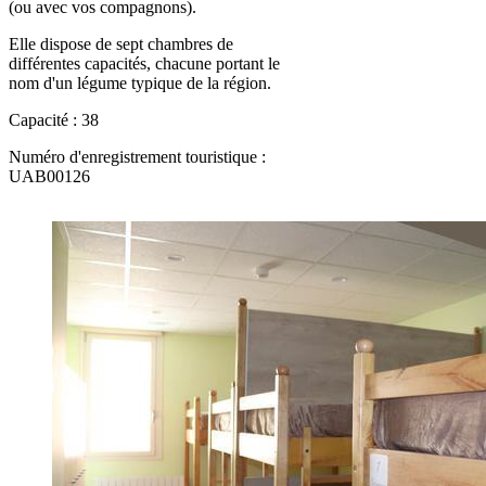
(ou avec vos compagnons).
Elle dispose de sept chambres de
différentes capacités, chacune portant le
nom d'un légume typique de la région.
Capacité : 38
Numéro d'enregistrement touristique :
UAB00126