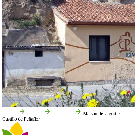
Accueil
Valtierra
Entreprises
Maison de la grotte
Castillo de Peñaflor