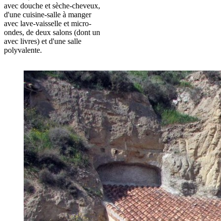
avec douche et sèche-cheveux,
d'une cuisine-salle à manger
avec lave-vaisselle et micro-
ondes, de deux salons (dont un
avec livres) et d'une salle
polyvalente.