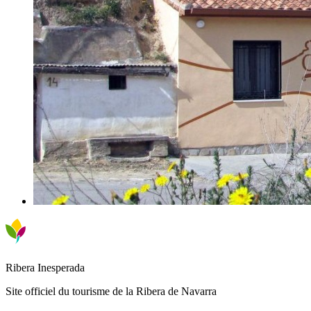
Ribera Inesperada
Site officiel du tourisme de la Ribera de Navarra