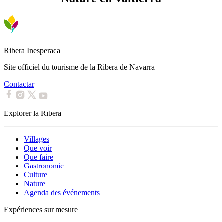
Ribera Inesperada
Site officiel du tourisme de la Ribera de Navarra
Contactar
Explorer la Ribera
Villages
Que voir
Que faire
Gastronomie
Culture
Nature
Agenda des événements
Expériences sur mesure