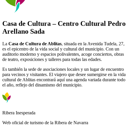
Casa de Cultura – Centro Cultural Pedro
Arellano Sada
La
Casa de Cultura de Ablitas
, situada en la Avenida Tudela, 27,
es el epicentro de la vida social y cultural del municipio. Con un
auditorio moderno y espacios polivalentes, acoge conciertos, obras
de teatro, exposiciones y talleres para todas las edades.
Es también la sede de asociaciones locales y un lugar de encuentro
para vecinos y visitantes. El viajero que desee sumergirse en la vida
cultural de Ablitas encontrará aquí una agenda variada durante todo
el año, reflejo del dinamismo del municipio.
Ribera Inesperada
Web oficial de turismo de la Ribera de Navarra