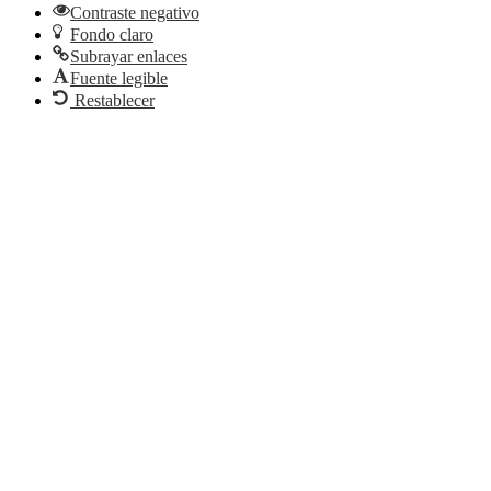
Contraste negativo
Fondo claro
Subrayar enlaces
Fuente legible
Restablecer