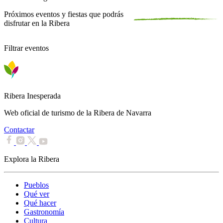
Próximos eventos y fiestas que podrás
disfrutar en la Ribera
Filtrar eventos
Ribera Inesperada
Web oficial de turismo de la Ribera de Navarra
Contactar
Explora la Ribera
Pueblos
Qué ver
Qué hacer
Gastronomía
Cultura