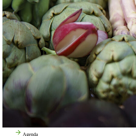
Inicio
Agenda