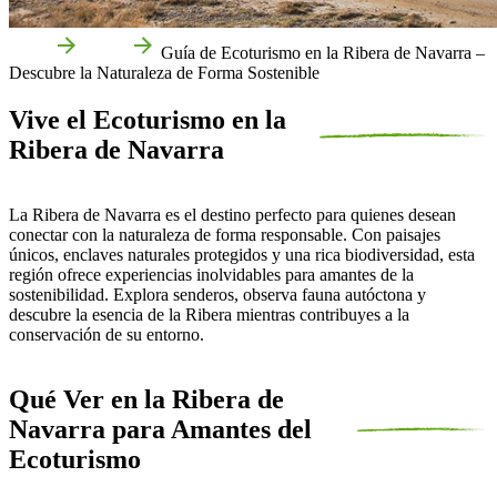
Inicio
Guías
Guía de Ecoturismo en la Ribera de Navarra –
Descubre la Naturaleza de Forma Sostenible
Vive el Ecoturismo en la
Ribera de Navarra
La Ribera de Navarra es el destino perfecto para quienes desean
conectar con la naturaleza de forma responsable. Con paisajes
únicos, enclaves naturales protegidos y una rica biodiversidad, esta
región ofrece experiencias inolvidables para amantes de la
sostenibilidad. Explora senderos, observa fauna autóctona y
descubre la esencia de la Ribera mientras contribuyes a la
conservación de su entorno.
Qué Ver en la Ribera de
Navarra para Amantes del
Ecoturismo