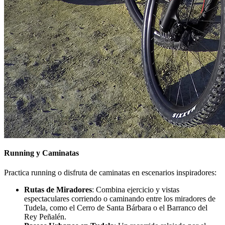
Running y Caminatas
Practica running o disfruta de caminatas en escenarios inspiradores:
Rutas de Miradores
: Combina ejercicio y vistas
espectaculares corriendo o caminando entre los miradores de
Tudela, como el Cerro de Santa Bárbara o el Barranco del
Rey Peñalén.