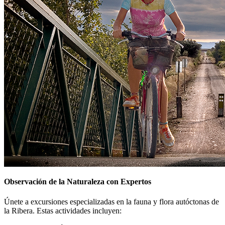
Observación de la Naturaleza con Expertos
Únete a excursiones especializadas en la fauna y flora autóctonas de
la Ribera. Estas actividades incluyen: