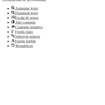
Aumentar texto
Disminuir texto
Escala de grises
Alto contraste
Contraste negativo
Fondo claro
Subrayar enlaces
Fuente legible
Restablecer