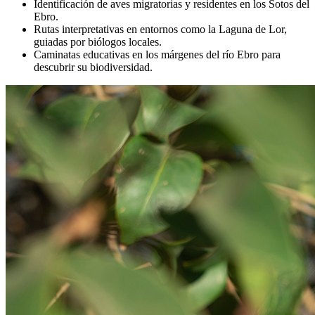
Identificación de aves migratorias y residentes en los Sotos del
Ebro.
Rutas interpretativas en entornos como la Laguna de Lor,
guiadas por biólogos locales.
Caminatas educativas en los márgenes del río Ebro para
descubrir su biodiversidad.