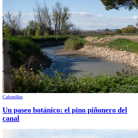
Cabanillas
Un paseo botánico: el pino piñonero del
canal