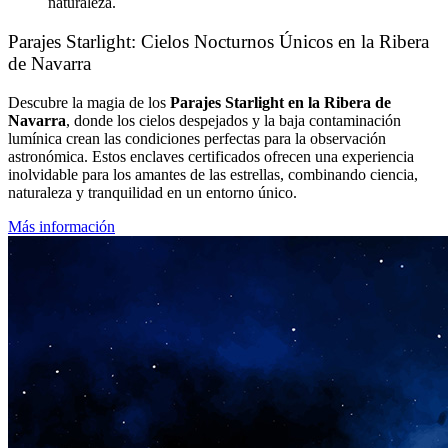
naturaleza.
Parajes Starlight: Cielos Nocturnos Únicos en la Ribera
de Navarra
Descubre la magia de los
Parajes Starlight en la Ribera de
Navarra
, donde los cielos despejados y la baja contaminación
lumínica crean las condiciones perfectas para la observación
astronómica. Estos enclaves certificados ofrecen una experiencia
inolvidable para los amantes de las estrellas, combinando ciencia,
naturaleza y tranquilidad en un entorno único.
Más información