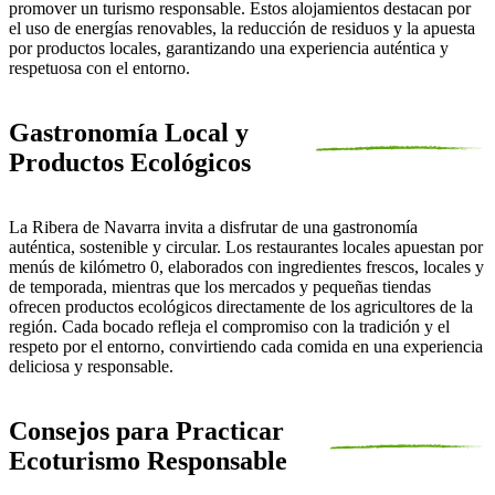
promover un turismo responsable. Estos alojamientos destacan por
el uso de energías renovables, la reducción de residuos y la apuesta
por productos locales, garantizando una experiencia auténtica y
respetuosa con el entorno.
Gastronomía Local y
Productos Ecológicos
La Ribera de Navarra invita a disfrutar de una gastronomía
auténtica, sostenible y circular. Los restaurantes locales apuestan por
menús de kilómetro 0, elaborados con ingredientes frescos, locales y
de temporada, mientras que los mercados y pequeñas tiendas
ofrecen productos ecológicos directamente de los agricultores de la
región. Cada bocado refleja el compromiso con la tradición y el
respeto por el entorno, convirtiendo cada comida en una experiencia
deliciosa y responsable.
Consejos para Practicar
Ecoturismo Responsable