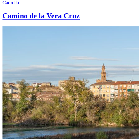
Cadreita
Camino de la Vera Cruz