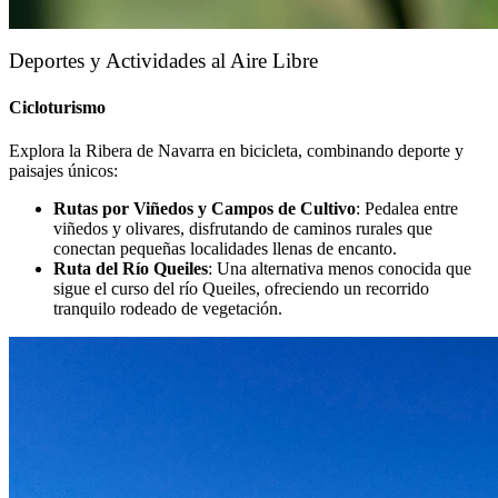
Deportes y Actividades al Aire Libre
Cicloturismo
Explora la Ribera de Navarra en bicicleta, combinando deporte y
paisajes únicos:
Rutas por Viñedos y Campos de Cultivo
: Pedalea entre
viñedos y olivares, disfrutando de caminos rurales que
conectan pequeñas localidades llenas de encanto.
Ruta del Río Queiles
: Una alternativa menos conocida que
sigue el curso del río Queiles, ofreciendo un recorrido
tranquilo rodeado de vegetación.