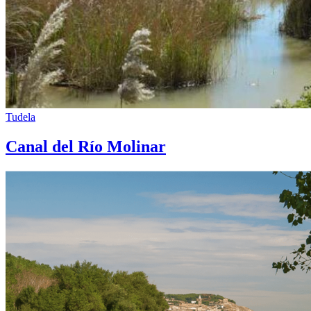
Tudela
Canal del Río Molinar