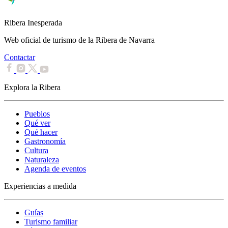
Ribera Inesperada
Web oficial de turismo de la Ribera de Navarra
Contactar
Explora la Ribera
Pueblos
Qué ver
Qué hacer
Gastronomía
Cultura
Naturaleza
Agenda de eventos
Experiencias a medida
Guías
Turismo familiar