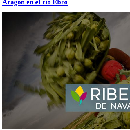
Aragón en el río Ebro