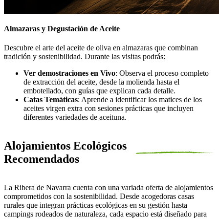
Almazaras y Degustación de Aceite
Descubre el arte del aceite de oliva en almazaras que combinan
tradición y sostenibilidad. Durante las visitas podrás:
Ver demostraciones en Vivo
: Observa el proceso completo
de extracción del aceite, desde la molienda hasta el
embotellado, con guías que explican cada detalle.
Catas Temáticas
: Aprende a identificar los matices de los
aceites virgen extra con sesiones prácticas que incluyen
diferentes variedades de aceituna.
Alojamientos Ecológicos
Recomendados
La Ribera de Navarra cuenta con una variada oferta de alojamientos
comprometidos con la sostenibilidad. Desde acogedoras casas
rurales que integran prácticas ecológicas en su gestión hasta
campings rodeados de naturaleza, cada espacio está diseñado para