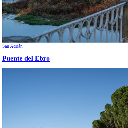
San Adrián
Puente del Ebro