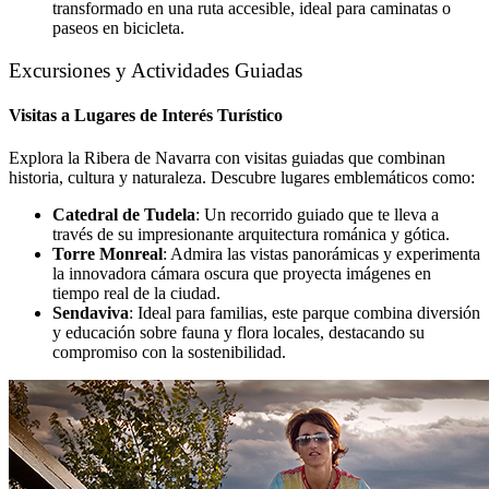
transformado en una ruta accesible, ideal para caminatas o
paseos en bicicleta.
Excursiones y Actividades Guiadas
Visitas a Lugares de Interés Turístico
Explora la Ribera de Navarra con visitas guiadas que combinan
historia, cultura y naturaleza. Descubre lugares emblemáticos como:
Catedral de Tudela
: Un recorrido guiado que te lleva a
través de su impresionante arquitectura románica y gótica.
Torre Monreal
: Admira las vistas panorámicas y experimenta
la innovadora cámara oscura que proyecta imágenes en
tiempo real de la ciudad.
Sendaviva
: Ideal para familias, este parque combina diversión
y educación sobre fauna y flora locales, destacando su
compromiso con la sostenibilidad.