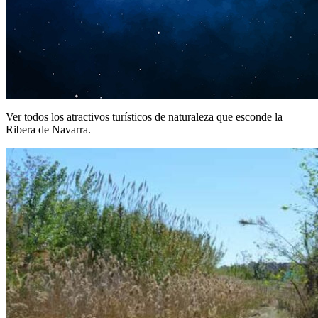
Ver todos los atractivos turísticos de naturaleza que esconde la
Ribera de Navarra.