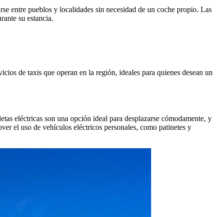
rse entre pueblos y localidades sin necesidad de un coche propio. Las
rante su estancia.
icios de taxis que operan en la región, ideales para quienes desean un
cletas eléctricas son una opción ideal para desplazarse cómodamente, y
ver el uso de vehículos eléctricos personales, como patinetes y