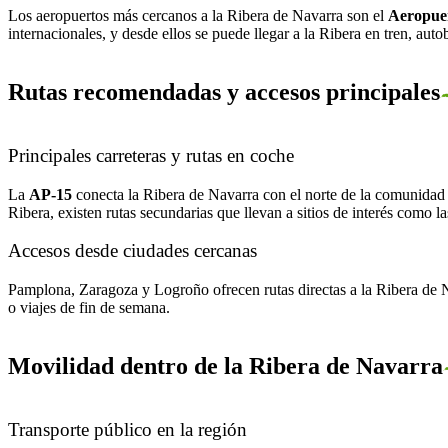
Los aeropuertos más cercanos a la Ribera de Navarra son el
Aeropue
internacionales, y desde ellos se puede llegar a la Ribera en tren, aut
Rutas recomendadas y accesos principales
Principales carreteras y rutas en coche
La
AP-15
conecta la Ribera de Navarra con el norte de la comunidad
Ribera, existen rutas secundarias que llevan a sitios de interés como
Accesos desde ciudades cercanas
Pamplona, Zaragoza y Logroño ofrecen rutas directas a la Ribera de N
o viajes de fin de semana.
Movilidad dentro de la Ribera de Navarra
Transporte público en la región