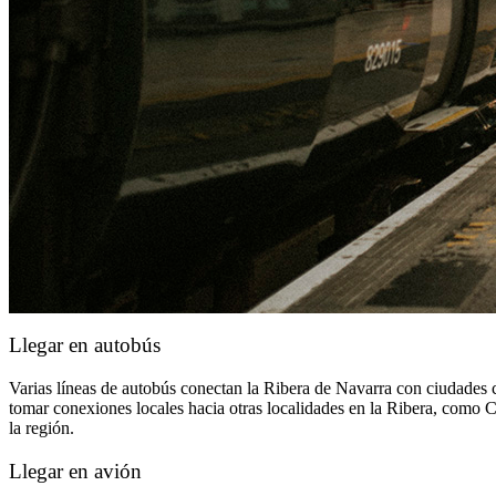
Llegar en autobús
Varias líneas de autobús conectan la Ribera de Navarra con ciudades
tomar conexiones locales hacia otras localidades en la Ribera, como C
la región.
Llegar en avión