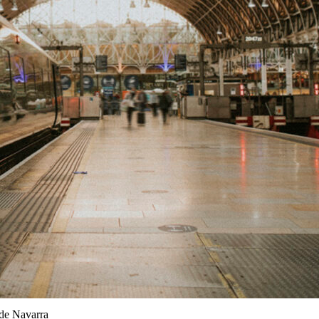
 de Navarra