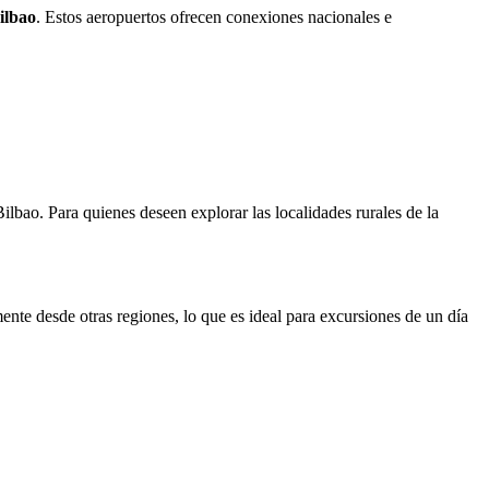
ilbao
. Estos aeropuertos ofrecen conexiones nacionales e
ilbao. Para quienes deseen explorar las localidades rurales de la
te desde otras regiones, lo que es ideal para excursiones de un día