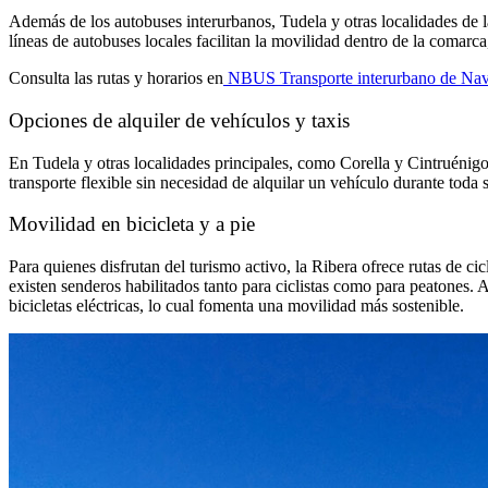
Además de los autobuses interurbanos, Tudela y otras localidades de l
líneas de autobuses locales facilitan la movilidad dentro de la comarca
Consulta las rutas y horarios en
NBUS Transporte interurbano de Nav
Opciones de alquiler de vehículos y taxis
En Tudela y otras localidades principales, como Corella y Cintruénigo
transporte flexible sin necesidad de alquilar un vehículo durante toda s
Movilidad en bicicleta y a pie
Para quienes disfrutan del turismo activo, la Ribera ofrece rutas de c
existen senderos habilitados tanto para ciclistas como para peatones.
bicicletas eléctricas, lo cual fomenta una movilidad más sostenible.