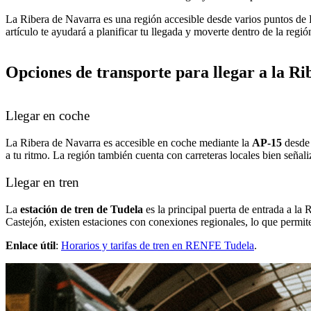
La Ribera de Navarra es una región accesible desde varios puntos de
artículo te ayudará a planificar tu llegada y moverte dentro de la regió
Opciones de transporte para llegar a la R
Llegar en coche
La Ribera de Navarra es accesible en coche mediante la
AP-15
desde
a tu ritmo. La región también cuenta con carreteras locales bien señali
Llegar en tren
La
estación de tren de Tudela
es la principal puerta de entrada a l
Castejón, existen estaciones con conexiones regionales, lo que permit
Enlace útil
:
Horarios y tarifas de tren en RENFE Tudela
.