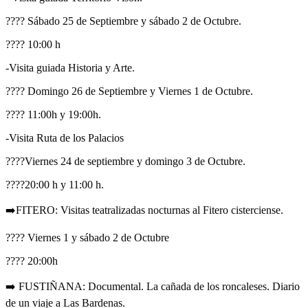
???? Sábado 25 de Septiembre y sábado 2 de Octubre.
???? 10:00 h
-Visita guiada Historia y Arte.
???? Domingo 26 de Septiembre y Viernes 1 de Octubre.
???? 11:00h y 19:00h.
-Visita Ruta de los Palacios
????Viernes 24 de septiembre y domingo 3 de Octubre.
????20:00 h y 11:00 h.
➡️FITERO: Visitas teatralizadas nocturnas al Fitero cisterciense.
???? Viernes 1 y sábado 2 de Octubre
???? 20:00h
➡️ FUSTIÑANA: Documental. La cañada de los roncaleses. Diario
de un viaje a Las Bardenas.