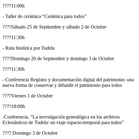
????11:00h
- Taller de cerámica “Cerámica para todos”
????Sábado 25 de Septiembre y sábado 2 de Octubre
????11:30h
- Ruta histórica por Tudela
????Domingo 26 de Septiembre y domingo 3 de Octubre
????11:30h
- Conferencia Registro y documentación digital del patrimonio: una
nueva forma de conservar y difundir el patrimonio para todos
????Viernes 1 de Octubre
????18:00h
-Conferencia. “La investigación genealógica en los archivos
Eclesiásticos de Tudela: un viaje espacio-temporal para todos”
???? Domingo 3 de Octubre