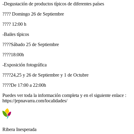
-Degustación de productos típicos de diferentes países
???? Domingo 26 de Septiembre
???? 12:00 h
-Bailes típicos
????Sábado 25 de Septiembre
????18:00h
-Exposición fotográfica
????24,25 y 26 de Septiembre y 1 de Octubre
????De 17:00 a 22:00h
Puedes ver toda la información completa y en el siguiente enlace :
https://jepnavarra.com/localidades/
Ribera Inesperada