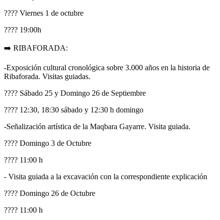
???? Viernes 1 de octubre
???? 19:00h
➡️ RIBAFORADA:
-Exposición cultural cronológica sobre 3.000 años en la historia de
Ribaforada. Visitas guiadas.
???? Sábado 25 y Domingo 26 de Septiembre
???? 12:30, 18:30 sábado y 12:30 h domingo
-Señalización artística de la Maqbara Gayarre. Visita guiada.
???? Domingo 3 de Octubre
???? 11:00 h
- Visita guiada a la excavación con la correspondiente explicación
???? Domingo 26 de Octubre
???? 11:00 h