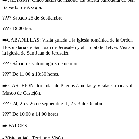
Salvador de Azagra.
???? Sábado 25 de Septiembre
???? 18:00 horas
➡️CABANILLAS: Visita guiada a la Iglesia románica de la Orden
Hospitalaria de San Juan de Jerusalén y al Trujal de Belver. Visita a
la iglesia de San Juan de Jerusalén.
???? Sábado 2 y domingo 3 de octubre.
???? De 11:00 a 13:30 horas.
➡️ CASTEJÓN: Jornadas de Puertas Abiertas y Visitas Guiadas al
Museo de Castejón.
???? 24, 25 y 26 de septiembre. 1, 2 y 3 de Octubre.
???? De 10:00 a 14:00 horas.
➡️ FALCES:
- Visita guiada Territorio Visón.