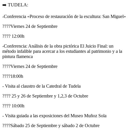
➡️ TUDELA:
-Conferencia «Proceso de restauración de la escultura: San Miguel»
????Viernes 24 de Septiembre
???? 12:00h
-Conferencia: Análisis de la obra pictórica El Juicio Final: un
método infalible para acercar a los estudiantes al patrimonio y a la
pintura flamenca
????Viernes 24 de Septiembre
????18:00h
- Visita al claustro de la Catedral de Tudela
???? 25 y 26 de Septiembre y 1,2,3 de Octubre
???? 10:00h
- Visita guiada a las exposiciones del Museo Muñoz Sola
????Sábado 25 de Septiembre y sábado 2 de Octubre