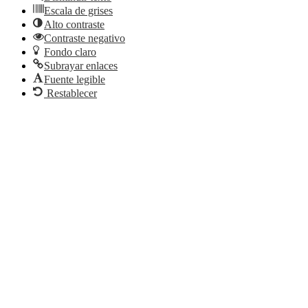
Escala de grises
Alto contraste
Contraste negativo
Fondo claro
Subrayar enlaces
Fuente legible
Restablecer