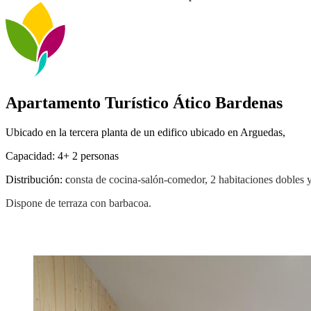
Apartamento Turístico Ático Bardenas
Ubicado en la tercera planta de un edifico ubicado en Arguedas,
Capacidad: 4+ 2 personas
Distribución: c
onsta de cocina-salón-comedor, 2 habitaciones dobles 
Dispone de terraza con barbacoa.