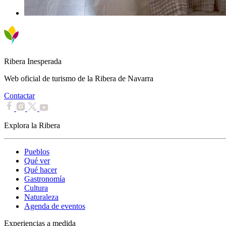
Ribera Inesperada
Web oficial de turismo de la Ribera de Navarra
Contactar
Explora la Ribera
Pueblos
Qué ver
Qué hacer
Gastronomía
Cultura
Naturaleza
Agenda de eventos
Experiencias a medida