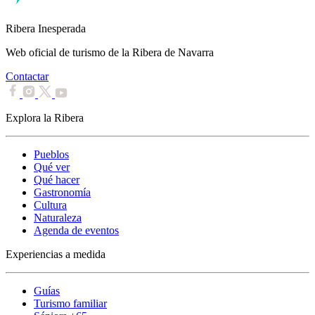
Ribera Inesperada
Web oficial de turismo de la Ribera de Navarra
Contactar
Explora la Ribera
Pueblos
Qué ver
Qué hacer
Gastronomía
Cultura
Naturaleza
Agenda de eventos
Experiencias a medida
Guías
Turismo familiar