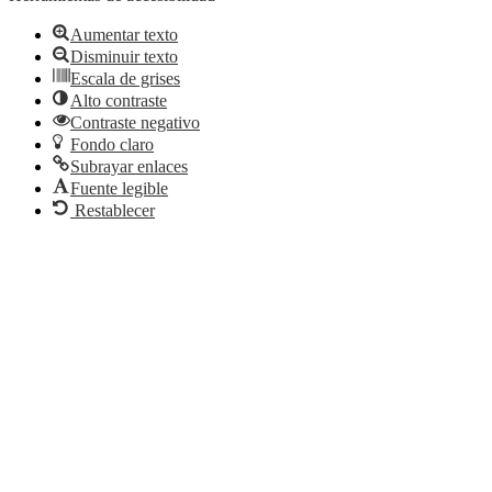
Aumentar texto
Disminuir texto
Escala de grises
Alto contraste
Contraste negativo
Fondo claro
Subrayar enlaces
Fuente legible
Restablecer