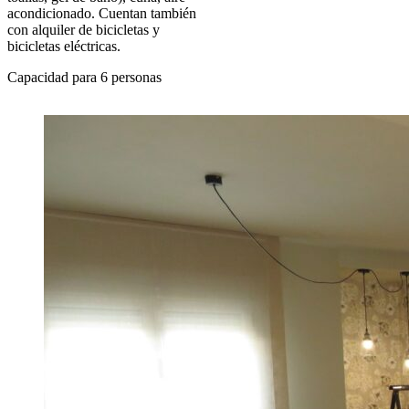
acondicionado. Cuentan también
con alquiler de bicicletas y
bicicletas eléctricas.
Capacidad para 6 personas