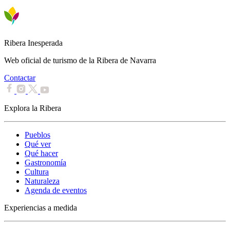
Ribera Inesperada
Web oficial de turismo de la Ribera de Navarra
Contactar
Explora la Ribera
Pueblos
Qué ver
Qué hacer
Gastronomía
Cultura
Naturaleza
Agenda de eventos
Experiencias a medida