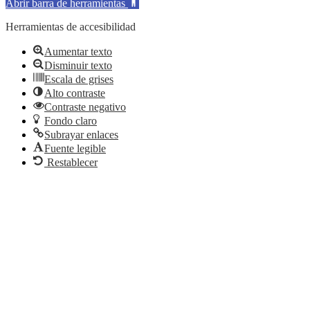
Abrir barra de herramientas
Herramientas de accesibilidad
Aumentar texto
Disminuir texto
Escala de grises
Alto contraste
Contraste negativo
Fondo claro
Subrayar enlaces
Fuente legible
Restablecer