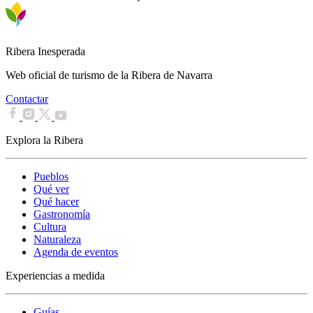
Ribera Inesperada
Web oficial de turismo de la Ribera de Navarra
Contactar
Explora la Ribera
Pueblos
Qué ver
Qué hacer
Gastronomía
Cultura
Naturaleza
Agenda de eventos
Experiencias a medida
Guías