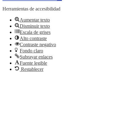
Herramientas de accesibilidad
Aumentar texto
Disminuir texto
Escala de grises
Alto contraste
Contraste negativo
Fondo claro
Subrayar enlaces
Fuente legible
Restablecer