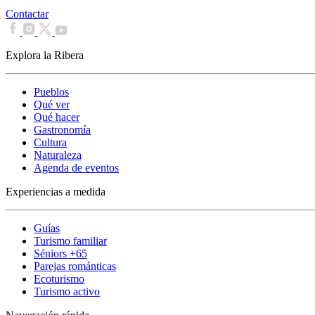
Contactar
Explora la Ribera
Pueblos
Qué ver
Qué hacer
Gastronomía
Cultura
Naturaleza
Agenda de eventos
Experiencias a medida
Guías
Turismo familiar
Séniors +65
Parejas románticas
Ecoturismo
Turismo activo