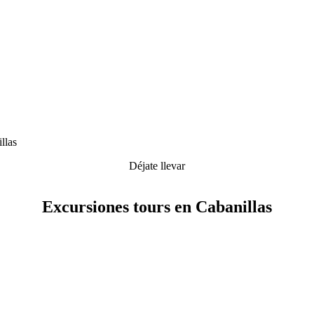
llas
Déjate llevar
Excursiones tours en Cabanillas