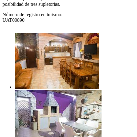
posibilidad de tres supletorias.
Número de registro en turismo:
UAT00890