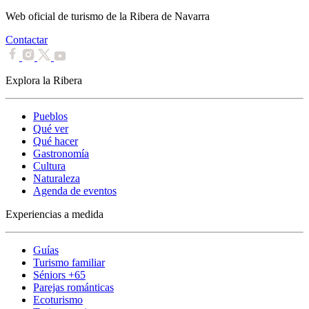
Web oficial de turismo de la Ribera de Navarra
Contactar
Explora la Ribera
Pueblos
Qué ver
Qué hacer
Gastronomía
Cultura
Naturaleza
Agenda de eventos
Experiencias a medida
Guías
Turismo familiar
Séniors +65
Parejas románticas
Ecoturismo