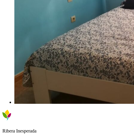
Ribera Inesperada