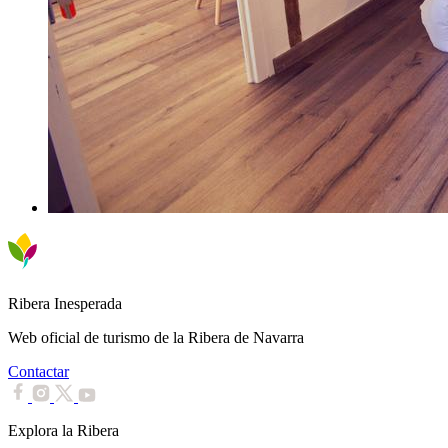
Ribera Inesperada
Web oficial de turismo de la Ribera de Navarra
Contactar
Explora la Ribera