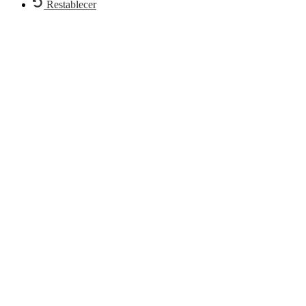
Restablecer