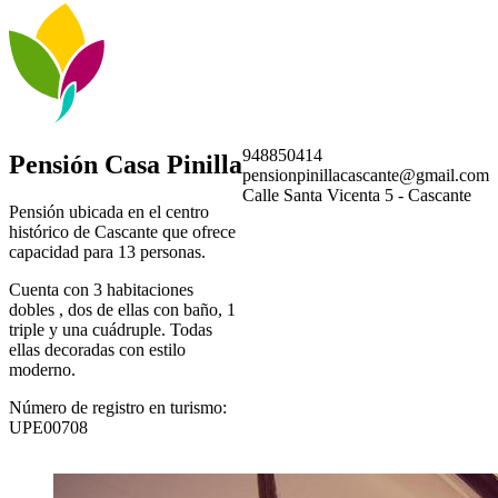
948850414
Pensión Casa Pinilla
pensionpinillacascante@gmail.com
Calle Santa Vicenta 5 - Cascante
Pensión ubicada en el centro
histórico de Cascante que ofrece
capacidad para 13 personas.
Cuenta con 3 habitaciones
dobles , dos de ellas con baño, 1
triple y una cuádruple. Todas
ellas decoradas con estilo
moderno.
Número de registro en turismo:
UPE00708