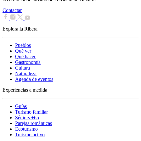
Contactar
Explora la Ribera
Pueblos
Qué ver
Qué hacer
Gastronomía
Cultura
Naturaleza
Agenda de eventos
Experiencias a medida
Guías
Turismo familiar
Séniors +65
Parejas románticas
Ecoturismo
Turismo activo