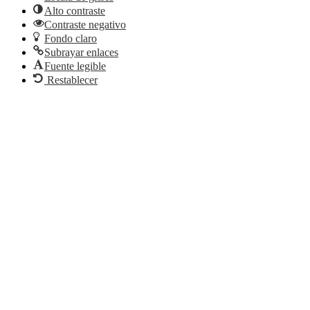
Alto contraste
Contraste negativo
Fondo claro
Subrayar enlaces
Fuente legible
Restablecer