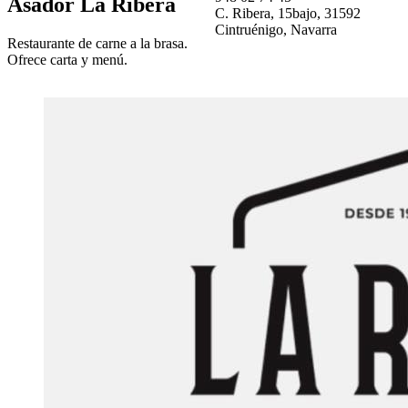
Asador La Ribera
C. Ribera, 15bajo, 31592
Cintruénigo, Navarra
Restaurante de carne a la brasa.
Ofrece carta y menú.