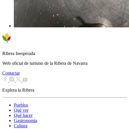
Ribera Inesperada
Web oficial de turismo de la Ribera de Navarra
Contactar
Explora la Ribera
Pueblos
Qué ver
Qué hacer
Gastronomía
Cultura