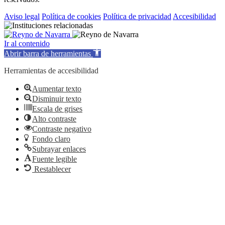
Aviso legal
Política de cookies
Política de privacidad
Accesibilidad
Ir al contenido
Abrir barra de herramientas
Herramientas de accesibilidad
Aumentar texto
Disminuir texto
Escala de grises
Alto contraste
Contraste negativo
Fondo claro
Subrayar enlaces
Fuente legible
Restablecer