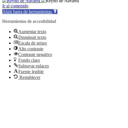
Ir al contenido
Abrir barra de herramientas
Herramientas de accesibilidad
Aumentar texto
Disminuir texto
Escala de grises
Alto contraste
Contraste negativo
Fondo claro
Subrayar enlaces
Fuente legible
Restablecer