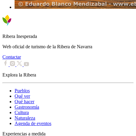
Ribera Inesperada
Web oficial de turismo de la Ribera de Navarra
Contactar
Explora la Ribera
Pueblos
Qué ver
Qué hacer
Gastronomía
Cultura
Naturaleza
Agenda de eventos
Experiencias a medida