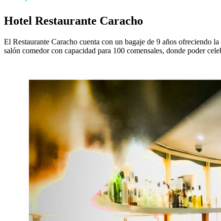
Hotel Restaurante Caracho
El Restaurante Caracho cuenta con un bagaje de 9 años ofreciendo la
salón comedor con capacidad para 100 comensales, donde poder celebra