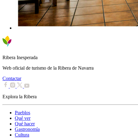
Ribera Inesperada
Web oficial de turismo de la Ribera de Navarra
Contactar
Explora la Ribera
Pueblos
Qué ver
Qué hacer
Gastronomía
Cultura