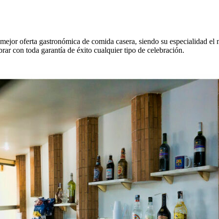
 mejor oferta gastronómica de comida casera, siendo su especialidad e
r con toda garantía de éxito cualquier tipo de celebración.