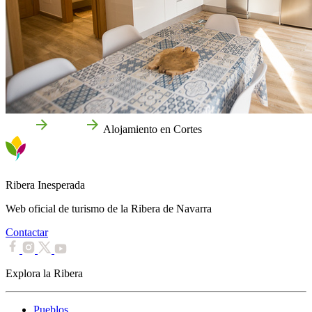
Inicio
Cortes
Alojamiento en Cortes
Ribera Inesperada
Web oficial de turismo de la Ribera de Navarra
Contactar
Explora la Ribera
Pueblos