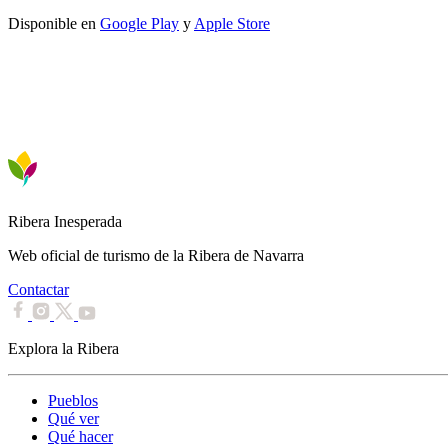
Disponible en
Google Play
y
Apple Store
Ribera Inesperada
Web oficial de turismo de la Ribera de Navarra
Contactar
Explora la Ribera
Pueblos
Qué ver
Qué hacer