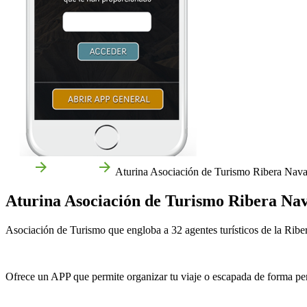
Inicio
Empresas
Aturina Asociación de Turismo Ribera Nava
Aturina Asociación de Turismo Ribera Na
Asociación de Turismo que engloba a 32 agentes turísticos de la Ribe
Ofrece un APP que permite organizar tu viaje o escapada de forma pe