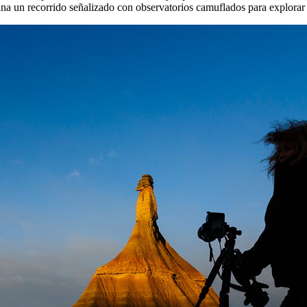
a un recorrido señalizado con observatorios camuflados para explorar 