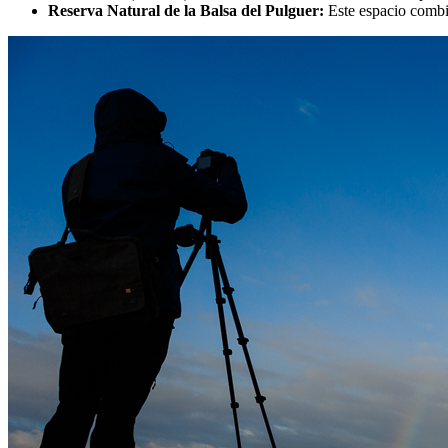
Reserva Natural de la Balsa del Pulguer:
Este espacio combin