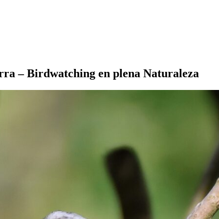
rra – Birdwatching en plena Naturaleza