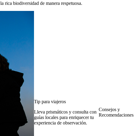
la rica biodiversidad de manera respetuosa.
Tip para viajeros
Consejos y
Lleva prismáticos y consulta con
Recomendaciones
guías locales para enriquecer tu
experiencia de observación.