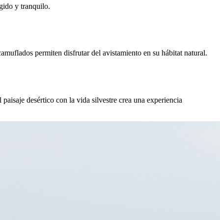
ido y tranquilo.
amuflados permiten disfrutar del avistamiento en su hábitat natural.
paisaje desértico con la vida silvestre crea una experiencia