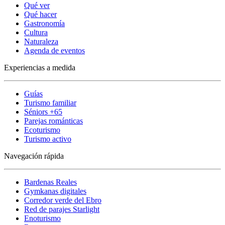
Qué ver
Qué hacer
Gastronomía
Cultura
Naturaleza
Agenda de eventos
Experiencias a medida
Guías
Turismo familiar
Séniors +65
Parejas románticas
Ecoturismo
Turismo activo
Navegación rápida
Bardenas Reales
Gymkanas digitales
Corredor verde del Ebro
Red de parajes Starlight
Enoturismo