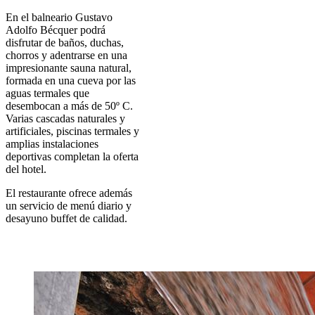
En el balneario Gustavo
Adolfo Bécquer podrá
disfrutar de baños, duchas,
chorros y adentrarse en una
impresionante sauna natural,
formada en una cueva por las
aguas termales que
desembocan a más de 50º C.
Varias cascadas naturales y
artificiales, piscinas termales y
amplias instalaciones
deportivas completan la oferta
del hotel.
El restaurante ofrece además
un servicio de menú diario y
desayuno buffet de calidad.