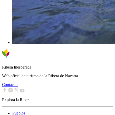
Ribera Inesperada
Web oficial de turismo de la Ribera de Navarra
Contactar
Explora la Ribera
Pueblos