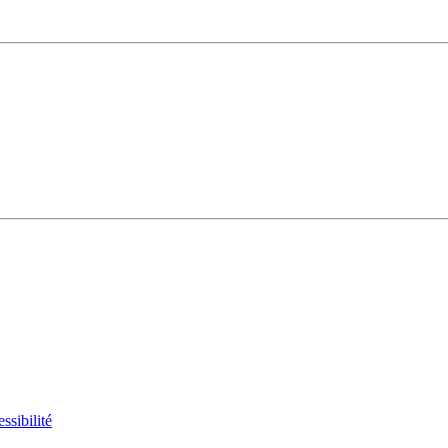
ssibilité