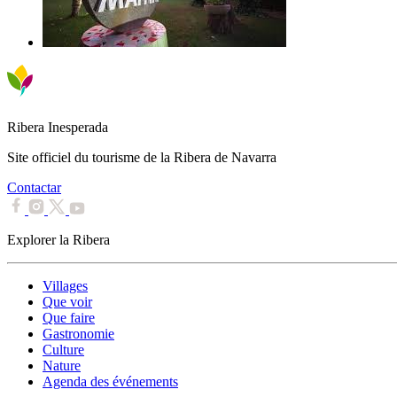
Ribera Inesperada
Site officiel du tourisme de la Ribera de Navarra
Contactar
Explorer la Ribera
Villages
Que voir
Que faire
Gastronomie
Culture
Nature
Agenda des événements