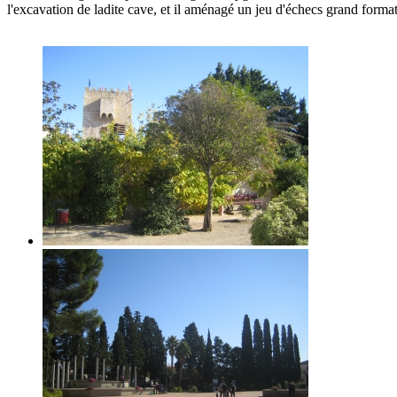
l'excavation de ladite cave, et il aménagé un jeu d'échecs grand forma