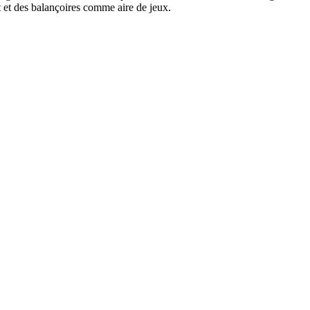
t et des balançoires comme aire de jeux.