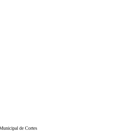
Municipal de Cortes