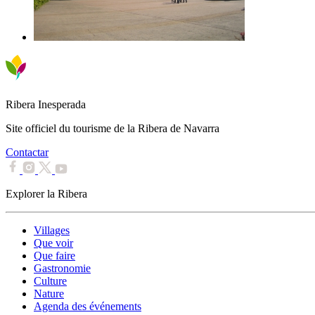
Ribera Inesperada
Site officiel du tourisme de la Ribera de Navarra
Contactar
Explorer la Ribera
Villages
Que voir
Que faire
Gastronomie
Culture
Nature
Agenda des événements