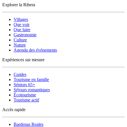
Explorer la Ribera
Villages
Que voir
Que faire
Gastronomie
Culture
Nature
Agenda des événements
Expériences sur mesure
Guides
Tourisme en famille
Séniors 65+
Séjours romantiques
Écotourisme
Tourisme actif
Accès rapide
Bardenas Reales