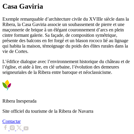
Casa Gaviria
Exemple remarquable d’architecture civile du XVIIIe siècle dans la
Ribera, la Casa Gaviria associe un soubassement de pierre et une
maçonnerie de brique à un élégant couronnement d’arcs en plein
cintre formant galerie. Sa façade, de composition symétrique,
présente des balcons en fer forgé et un blason rococo lié au lignage
qui habita la maison, témoignage du poids des élites rurales dans la
vie de Cortes.
L’édifice dialogue avec l’environnement historique du château et de
l’église, et aide à lire, en clé urbaine, l’évolution des demeures
seigneuriales de la Ribera entre baroque et néoclassicisme.
Ribera Inesperada
Site officiel du tourisme de la Ribera de Navarra
Contactar