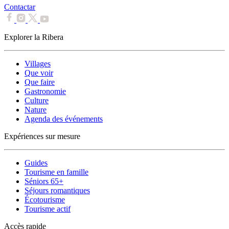
Contactar
Explorer la Ribera
Villages
Que voir
Que faire
Gastronomie
Culture
Nature
Agenda des événements
Expériences sur mesure
Guides
Tourisme en famille
Séniors 65+
Séjours romantiques
Écotourisme
Tourisme actif
Accès rapide