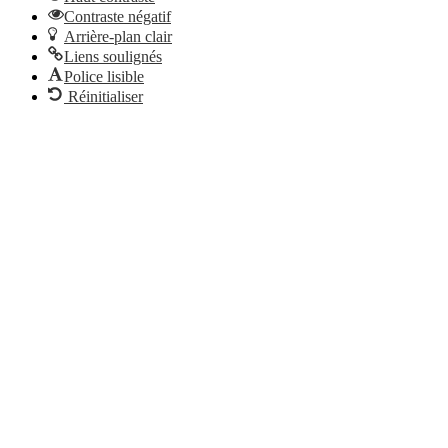
Contraste négatif
Arrière-plan clair
Liens soulignés
Police lisible
Réinitialiser