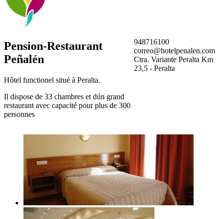
948716100
Pension-Restaurant
correo@hotelpenalen.com
Peñalén
Ctra. Variante Peralta Km
23,5 - Peralta
Hôtel functionel situé à Peralta.
Il dispose de 33 chambres et dún grand
restaurant avec capacité pour plus de 300
personnes