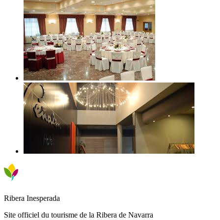
Ribera Inesperada
Site officiel du tourisme de la Ribera de Navarra