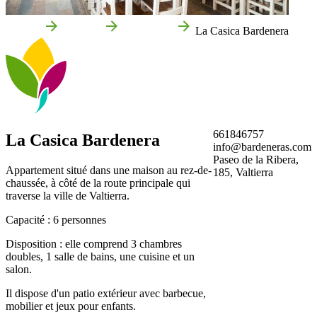
Accueil
Valtierra
Entreprises
La Casica Bardenera
661846757
La Casica Bardenera
info@bardeneras.com
Paseo de la Ribera,
Appartement situé dans une maison au rez-de-
185, Valtierra
chaussée, à côté de la route principale qui
traverse la ville de Valtierra.
Capacité : 6 personnes
Disposition : elle comprend 3 chambres
doubles, 1 salle de bains, une cuisine et un
salon.
Il dispose d'un patio extérieur avec barbecue,
mobilier et jeux pour enfants.