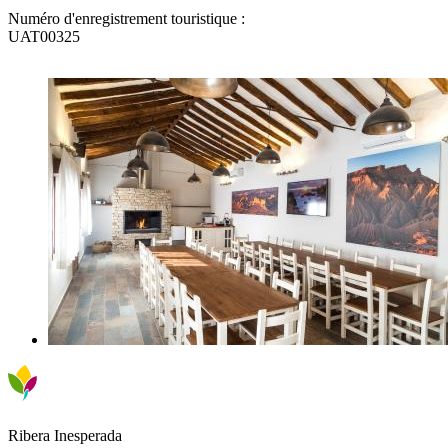
Numéro d'enregistrement touristique :
UAT00325
Ribera Inesperada