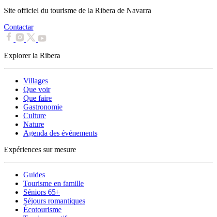
Site officiel du tourisme de la Ribera de Navarra
Contactar
Explorer la Ribera
Villages
Que voir
Que faire
Gastronomie
Culture
Nature
Agenda des événements
Expériences sur mesure
Guides
Tourisme en famille
Séniors 65+
Séjours romantiques
Écotourisme