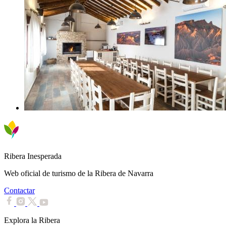
Ribera Inesperada
Web oficial de turismo de la Ribera de Navarra
Contactar
Explora la Ribera