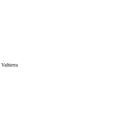
 Valtierra