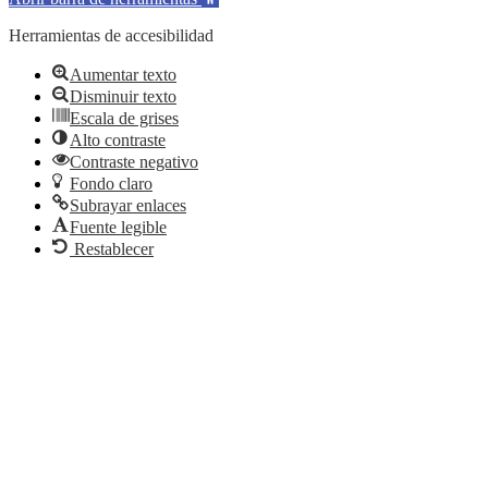
Herramientas de accesibilidad
Aumentar texto
Disminuir texto
Escala de grises
Alto contraste
Contraste negativo
Fondo claro
Subrayar enlaces
Fuente legible
Restablecer