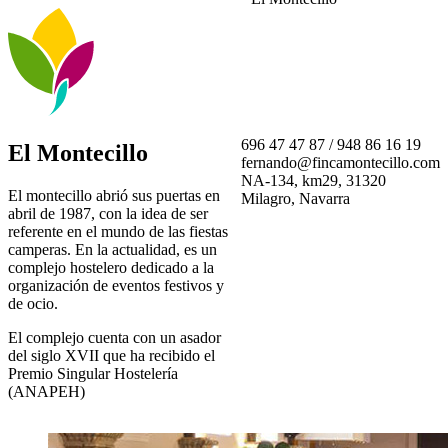
696 47 47 87 / 948 86 16 19
El Montecillo
fernando@fincamontecillo.com
NA-134, km29, 31320
El montecillo abrió sus puertas en
Milagro, Navarra
abril de 1987, con la idea de ser
referente en el mundo de las fiestas
camperas. En la actualidad, es un
complejo hostelero dedicado a la
organización de eventos festivos y
de ocio.
El complejo cuenta con un asador
del siglo XVII que ha recibido el
Premio Singular Hostelería
(ANAPEH)