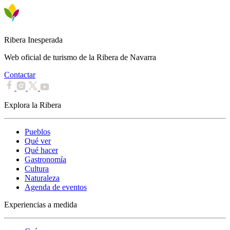
Ribera Inesperada
Web oficial de turismo de la Ribera de Navarra
Contactar
Explora la Ribera
Pueblos
Qué ver
Qué hacer
Gastronomía
Cultura
Naturaleza
Agenda de eventos
Experiencias a medida