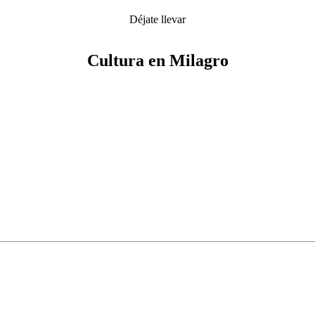
Déjate llevar
Cultura en Milagro