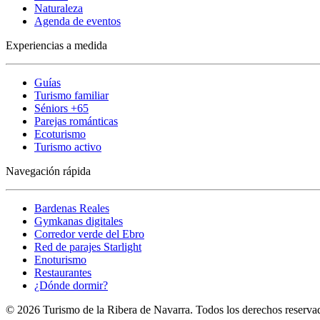
Naturaleza
Agenda de eventos
Experiencias a medida
Guías
Turismo familiar
Séniors +65
Parejas románticas
Ecoturismo
Turismo activo
Navegación rápida
Bardenas Reales
Gymkanas digitales
Corredor verde del Ebro
Red de parajes Starlight
Enoturismo
Restaurantes
¿Dónde dormir?
© 2026 Turismo de la Ribera de Navarra. Todos los derechos reserva