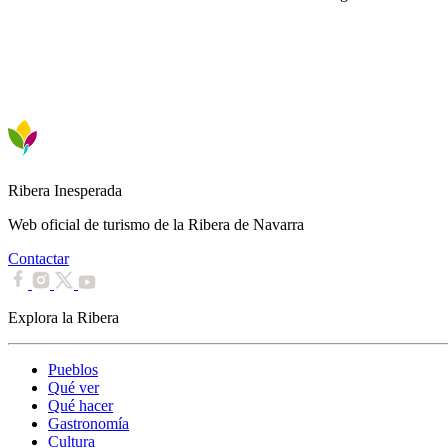
Ribera Inesperada
Web oficial de turismo de la Ribera de Navarra
Contactar
Explora la Ribera
Pueblos
Qué ver
Qué hacer
Gastronomía
Cultura