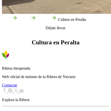
Inicio
Peralta
Qué ver
Cultura en Peralta
Déjate llevar
Cultura en Peralta
Ribera Inesperada
Web oficial de turismo de la Ribera de Navarra
Contactar
Explora la Ribera