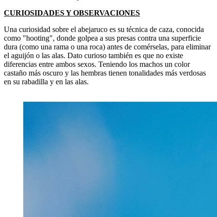
CURIOSIDADES Y OBSERVACIONES
Una curiosidad sobre el abejaruco es su técnica de caza, conocida
como "hooting", donde golpea a sus presas contra una superficie
dura (como una rama o una roca) antes de comérselas, para eliminar
el aguijón o las alas.
Dato curioso también es que no existe
diferencias entre ambos sexos. Teniendo los machos un color
castaño más oscuro y las hembras tienen tonalidades más verdosas
en su rabadilla y en las alas.