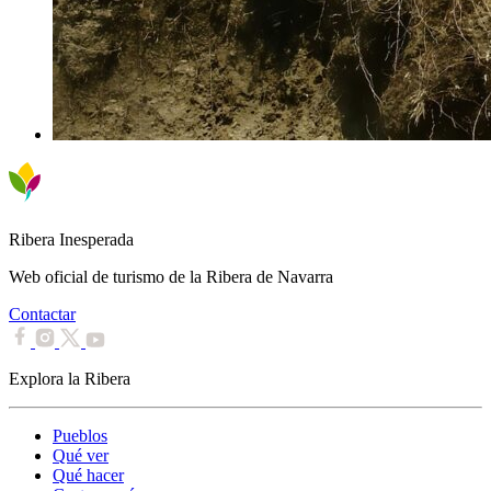
Ribera Inesperada
Web oficial de turismo de la Ribera de Navarra
Contactar
Explora la Ribera
Pueblos
Qué ver
Qué hacer