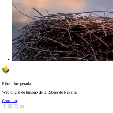
Ribera Inesperada
Web oficial de turismo de la Ribera de Navarra
Contactar