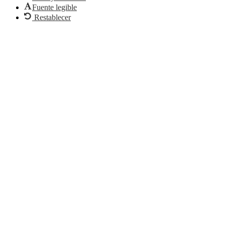
Fuente legible
Restablecer