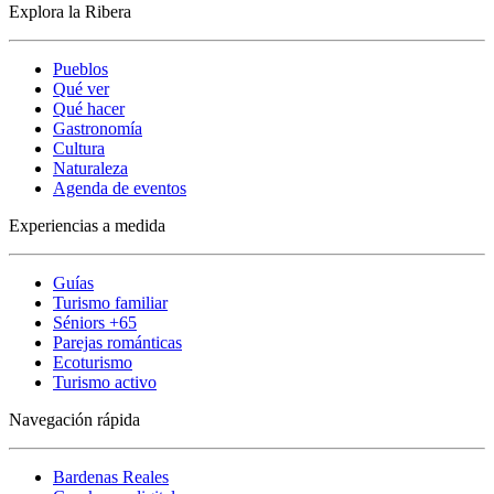
Explora la Ribera
Pueblos
Qué ver
Qué hacer
Gastronomía
Cultura
Naturaleza
Agenda de eventos
Experiencias a medida
Guías
Turismo familiar
Séniors +65
Parejas románticas
Ecoturismo
Turismo activo
Navegación rápida
Bardenas Reales