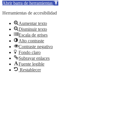
Abrir barra de herramientas
Herramientas de accesibilidad
Aumentar texto
Disminuir texto
Escala de grises
Alto contraste
Contraste negativo
Fondo claro
Subrayar enlaces
Fuente legible
Restablecer