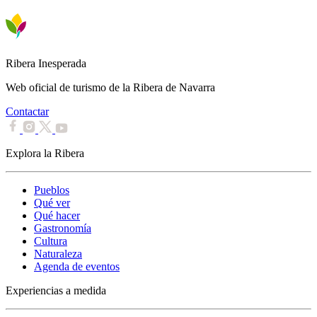
Ribera Inesperada
Web oficial de turismo de la Ribera de Navarra
Contactar
Explora la Ribera
Pueblos
Qué ver
Qué hacer
Gastronomía
Cultura
Naturaleza
Agenda de eventos
Experiencias a medida