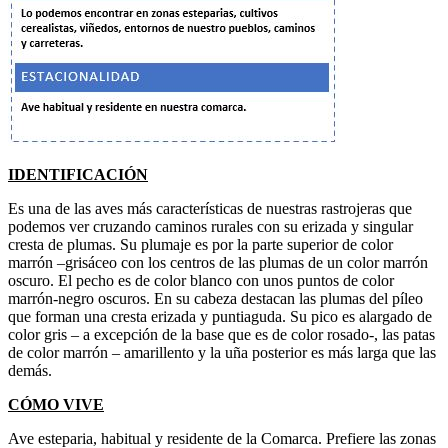
IDENTIFICACIÓN
Es una de las aves más características de nuestras rastrojeras que
podemos ver cruzando caminos rurales con su erizada y singular
cresta de plumas. Su plumaje es por la parte superior de color
marrón –grisáceo con los centros de las plumas de un color marrón
oscuro. El pecho es de color blanco con unos puntos de color
marrón-negro oscuros. En su cabeza destacan las plumas del píleo
que forman una cresta erizada y puntiaguda. Su pico es alargado de
color gris – a excepción de la base que es de color rosado-, las patas
de color marrón – amarillento y la uña posterior es más larga que las
demás.
CÓMO VIVE
Ave esteparia, habitual y residente de la Comarca. Prefiere las zonas