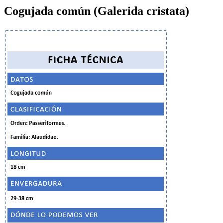
Cogujada común (Galerida cristata)