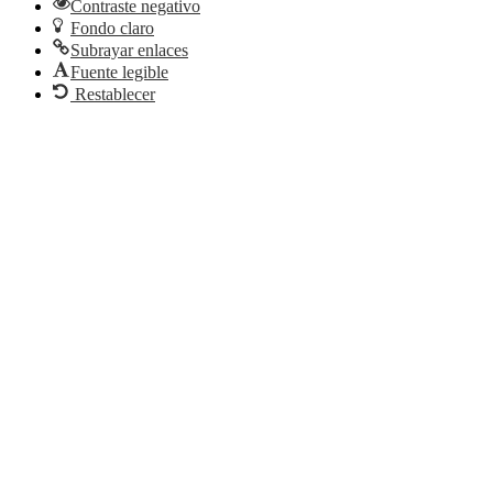
Contraste negativo
Fondo claro
Subrayar enlaces
Fuente legible
Restablecer