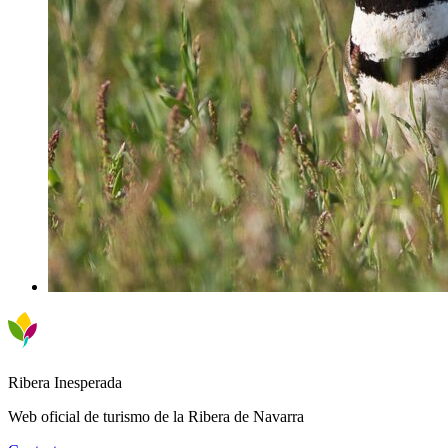
Ribera Inesperada
Web oficial de turismo de la Ribera de Navarra