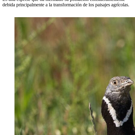
debida principalmente a la transformación de los paisajes agrícolas.