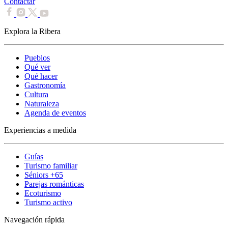
Contactar
Explora la Ribera
Pueblos
Qué ver
Qué hacer
Gastronomía
Cultura
Naturaleza
Agenda de eventos
Experiencias a medida
Guías
Turismo familiar
Séniors +65
Parejas románticas
Ecoturismo
Turismo activo
Navegación rápida