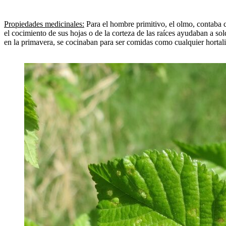
Propiedades medicinales:
Para el hombre primitivo, el olmo, contaba c
el cocimiento de sus hojas o de la corteza de las raíces ayudaban a sol
en la primavera, se cocinaban para ser comidas como cualquier hortali