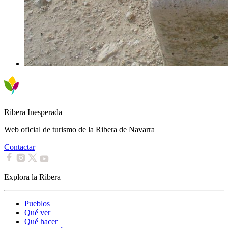
Ribera Inesperada
Web oficial de turismo de la Ribera de Navarra
Contactar
Explora la Ribera
Pueblos
Qué ver
Qué hacer