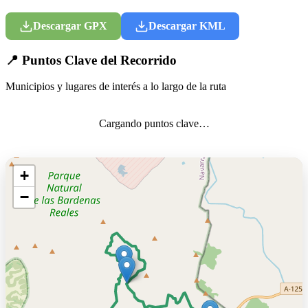
Descargar GPX
Descargar KML
📍 Puntos Clave del Recorrido
Municipios y lugares de interés a lo largo de la ruta
Cargando puntos clave…
+
−