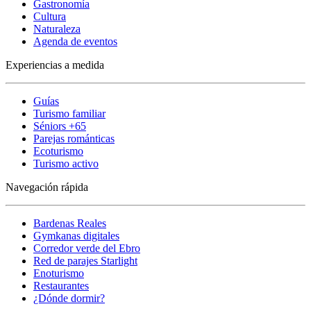
Gastronomía
Cultura
Naturaleza
Agenda de eventos
Experiencias a medida
Guías
Turismo familiar
Séniors +65
Parejas románticas
Ecoturismo
Turismo activo
Navegación rápida
Bardenas Reales
Gymkanas digitales
Corredor verde del Ebro
Red de parajes Starlight
Enoturismo
Restaurantes
¿Dónde dormir?