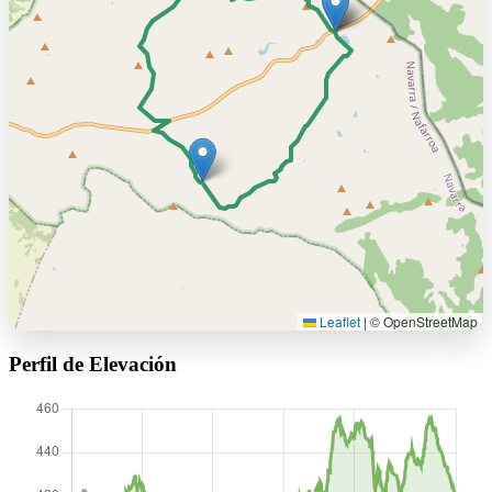
Leaflet
|
© OpenStreetMap
Perfil de Elevación