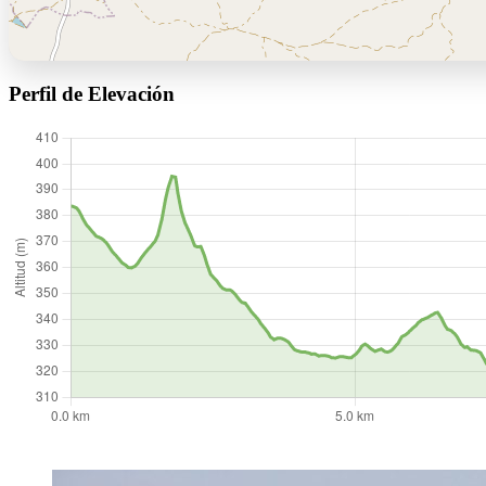
Perfil de Elevación