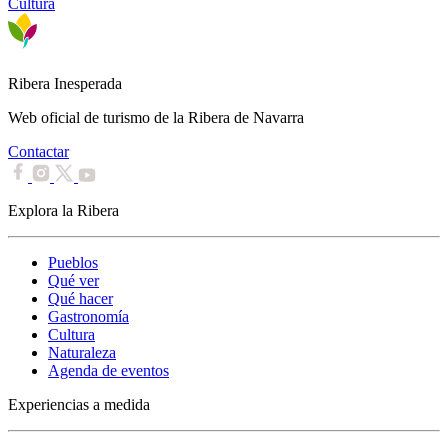
Cultura
Ribera Inesperada
Web oficial de turismo de la Ribera de Navarra
Contactar
Explora la Ribera
Pueblos
Qué ver
Qué hacer
Gastronomía
Cultura
Naturaleza
Agenda de eventos
Experiencias a medida