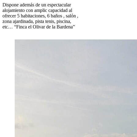
Dispone además de un espectacular
alojamiento con amplic capacidad al
ofrecer 5 habitaciones, 6 baños , salón ,
zona ajardinada, pista tenis, piscina,
etc… “Finca el Olivar de la Bardena”