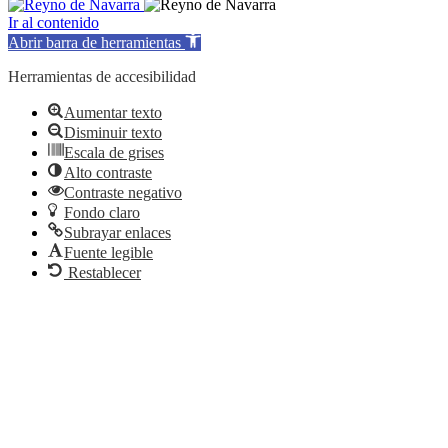
Ir al contenido
Abrir barra de herramientas
Herramientas de accesibilidad
Aumentar texto
Disminuir texto
Escala de grises
Alto contraste
Contraste negativo
Fondo claro
Subrayar enlaces
Fuente legible
Restablecer