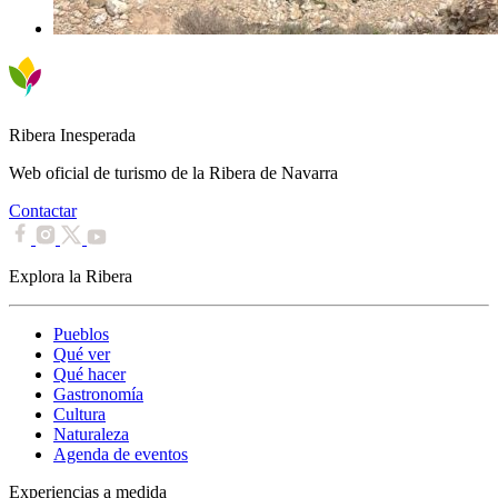
Ribera Inesperada
Web oficial de turismo de la Ribera de Navarra
Contactar
Explora la Ribera
Pueblos
Qué ver
Qué hacer
Gastronomía
Cultura
Naturaleza
Agenda de eventos
Experiencias a medida