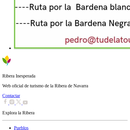
Ribera Inesperada
Web oficial de turismo de la Ribera de Navarra
Contactar
Explora la Ribera
Pueblos