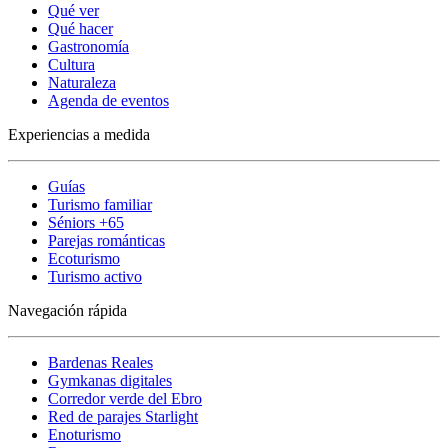
Qué ver
Qué hacer
Gastronomía
Cultura
Naturaleza
Agenda de eventos
Experiencias a medida
Guías
Turismo familiar
Séniors +65
Parejas románticas
Ecoturismo
Turismo activo
Navegación rápida
Bardenas Reales
Gymkanas digitales
Corredor verde del Ebro
Red de parajes Starlight
Enoturismo