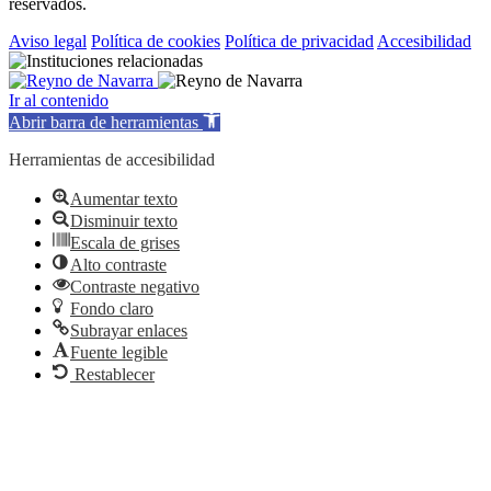
reservados.
Aviso legal
Política de cookies
Política de privacidad
Accesibilidad
Ir al contenido
Abrir barra de herramientas
Herramientas de accesibilidad
Aumentar texto
Disminuir texto
Escala de grises
Alto contraste
Contraste negativo
Fondo claro
Subrayar enlaces
Fuente legible
Restablecer