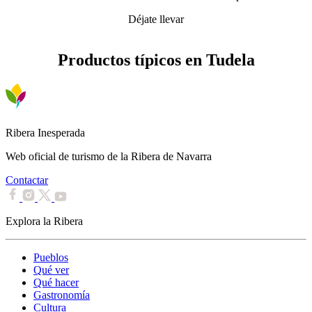
Déjate llevar
Productos típicos en Tudela
Ribera Inesperada
Web oficial de turismo de la Ribera de Navarra
Contactar
Explora la Ribera
Pueblos
Qué ver
Qué hacer
Gastronomía
Cultura