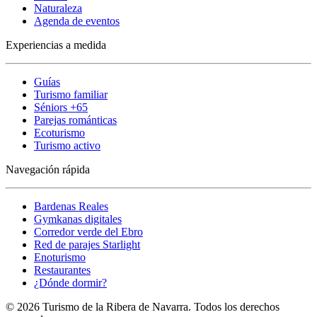
Naturaleza
Agenda de eventos
Experiencias a medida
Guías
Turismo familiar
Séniors +65
Parejas románticas
Ecoturismo
Turismo activo
Navegación rápida
Bardenas Reales
Gymkanas digitales
Corredor verde del Ebro
Red de parajes Starlight
Enoturismo
Restaurantes
¿Dónde dormir?
© 2026 Turismo de la Ribera de Navarra. Todos los derechos