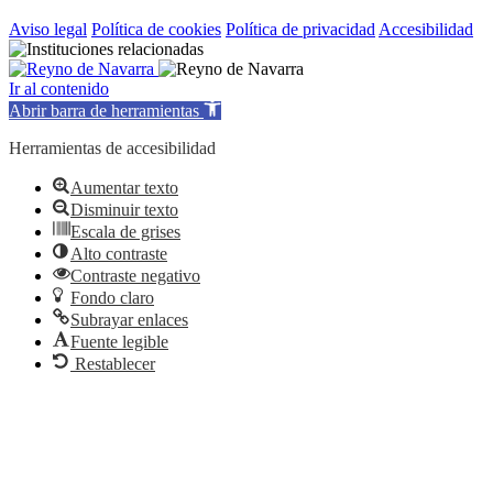
Aviso legal
Política de cookies
Política de privacidad
Accesibilidad
Ir al contenido
Abrir barra de herramientas
Herramientas de accesibilidad
Aumentar texto
Disminuir texto
Escala de grises
Alto contraste
Contraste negativo
Fondo claro
Subrayar enlaces
Fuente legible
Restablecer