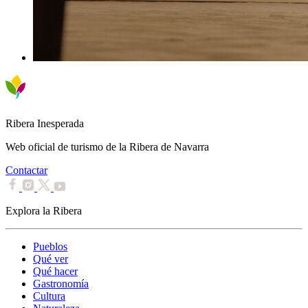
Ribera Inesperada
Web oficial de turismo de la Ribera de Navarra
Contactar
Explora la Ribera
Pueblos
Qué ver
Qué hacer
Gastronomía
Cultura