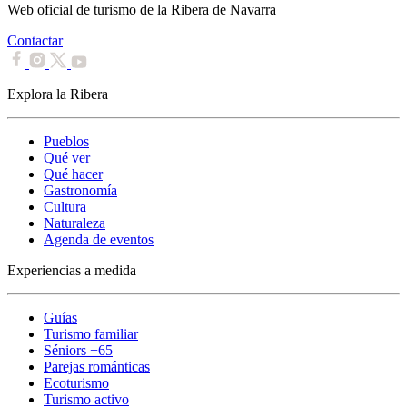
Web oficial de turismo de la Ribera de Navarra
Contactar
Explora la Ribera
Pueblos
Qué ver
Qué hacer
Gastronomía
Cultura
Naturaleza
Agenda de eventos
Experiencias a medida
Guías
Turismo familiar
Séniors +65
Parejas románticas
Ecoturismo
Turismo activo