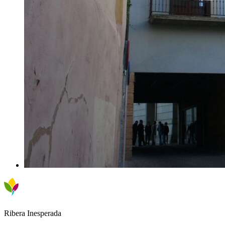
Ribera Inesperada