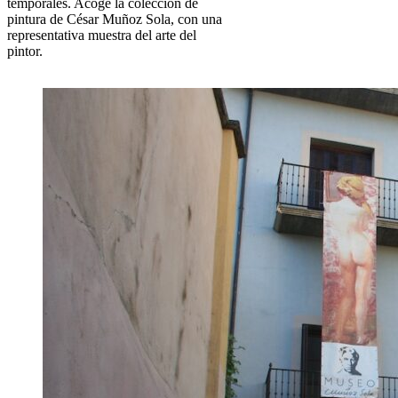
temporales. Acoge la colección de
pintura de César Muñoz Sola, con una
representativa muestra del arte del
pintor.