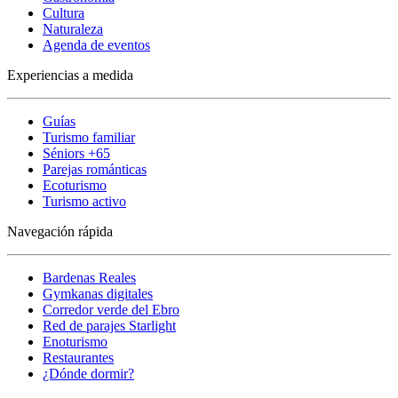
Cultura
Naturaleza
Agenda de eventos
Experiencias a medida
Guías
Turismo familiar
Séniors +65
Parejas románticas
Ecoturismo
Turismo activo
Navegación rápida
Bardenas Reales
Gymkanas digitales
Corredor verde del Ebro
Red de parajes Starlight
Enoturismo
Restaurantes
¿Dónde dormir?