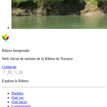
Ribera Inesperada
Web oficial de turismo de la Ribera de Navarra
Contactar
Explora la Ribera
Pueblos
Qué ver
Qué hacer
Gastronomía