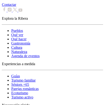
Contactar
Explora la Ribera
Pueblos
Qué ver
Qué hacer
Gastronomía
Cultura
Naturaleza
Agenda de eventos
Experiencias a medida
Guías
Turismo familiar
Séniors +65
Parejas románticas
Ecoturismo
Turismo activo