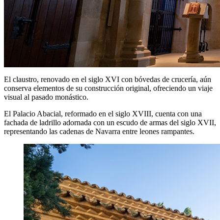
El claustro, renovado en el siglo XVI con bóvedas de crucería, aún
conserva elementos de su construcción original, ofreciendo un viaje
visual al pasado monástico.
El Palacio Abacial, reformado en el siglo XVIII, cuenta con una
fachada de ladrillo adornada con un escudo de armas del siglo XVII,
representando las cadenas de Navarra entre leones rampantes.