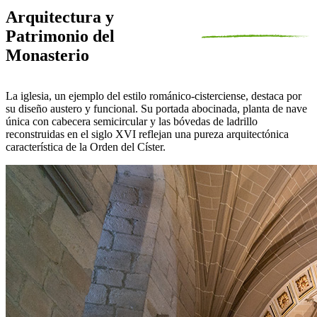
Arquitectura y
Patrimonio del
Monasterio
La iglesia, un ejemplo del estilo románico-cisterciense, destaca por
su diseño austero y funcional. Su portada abocinada, planta de nave
única con cabecera semicircular y las bóvedas de ladrillo
reconstruidas en el siglo XVI reflejan una pureza arquitectónica
característica de la Orden del Císter.