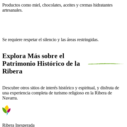
Productos como miel, chocolates, aceites y cremas hidratantes
artesanales.
¿Cuáles son las normas de visita para el público general?
Se requiere respetar el silencio y las áreas restringidas.
Explora Más sobre el
Patrimonio Histórico de la
Ribera
Descubre otros sitios de interés histórico y espiritual, y disfruta de
una experiencia completa de turismo religioso en la Ribera de
Navarra.
Ribera Inesperada