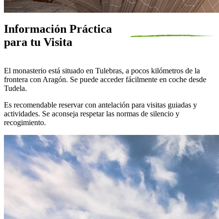
Información Práctica
para tu Visita
El monasterio está situado en Tulebras, a pocos kilómetros de la
frontera con Aragón. Se puede acceder fácilmente en coche desde
Tudela.
Es recomendable reservar con antelación para visitas guiadas y
actividades. Se aconseja respetar las normas de silencio y
recogimiento.