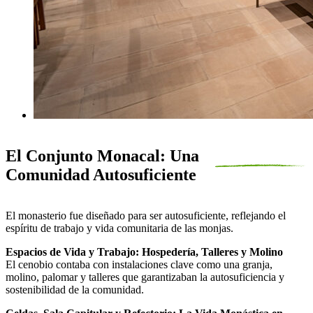
El Conjunto Monacal: Una
Comunidad Autosuficiente
El monasterio fue diseñado para ser autosuficiente, reflejando el
espíritu de trabajo y vida comunitaria de las monjas.
Espacios de Vida y Trabajo: Hospedería, Talleres y Molino
El cenobio contaba con instalaciones clave como una granja,
molino, palomar y talleres que garantizaban la autosuficiencia y
sostenibilidad de la comunidad.