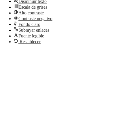
Disminuir texto
Escala de grises
Alto contraste
Contraste negativo
Fondo claro
Subrayar enlaces
Fuente legible
Restablecer