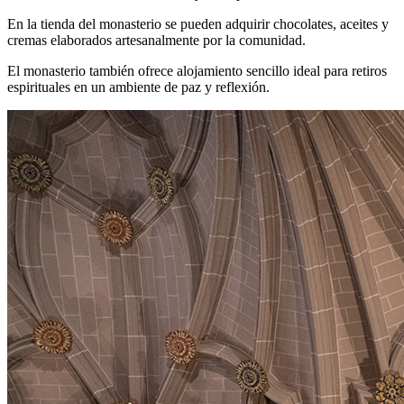
En la tienda del monasterio se pueden adquirir chocolates, aceites y
cremas elaborados artesanalmente por la comunidad.
El monasterio también ofrece alojamiento sencillo ideal para retiros
espirituales en un ambiente de paz y reflexión.