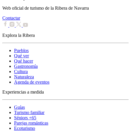
Web oficial de turismo de la Ribera de Navarra
Contactar
Explora la Ribera
Pueblos
Qué ver
Qué hacer
Gastronomía
Cultura
Naturaleza
Agenda de eventos
Experiencias a medida
Guías
Turismo familiar
Séniors +65
Parejas románticas
Ecoturismo