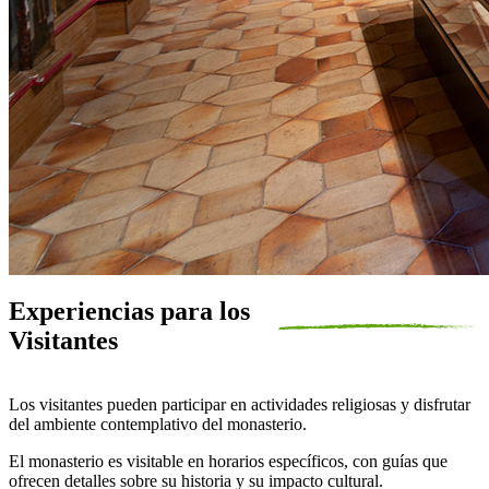
Experiencias para los
Visitantes
Los visitantes pueden participar en actividades religiosas y disfrutar
del ambiente contemplativo del monasterio.
El monasterio es visitable en horarios específicos, con guías que
ofrecen detalles sobre su historia y su impacto cultural.