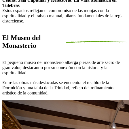
Celdas, Sala Capitular y Refectorio: La Vida Monástica en
Tulebras
Estos espacios reflejan el compromiso de las monjas con la
espiritualidad y el trabajo manual, pilares fundamentales de la regla
cisterciense.
El Museo del
Monasterio
El pequeño museo del monasterio alberga piezas de arte sacro de
gran valor, destacando por su conexión con la historia y la
espiritualidad.
Entre las obras más destacadas se encuentra el retablo de la
Dormición y una tabla de la Trinidad, reflejo del refinamiento
artístico de la comunidad.