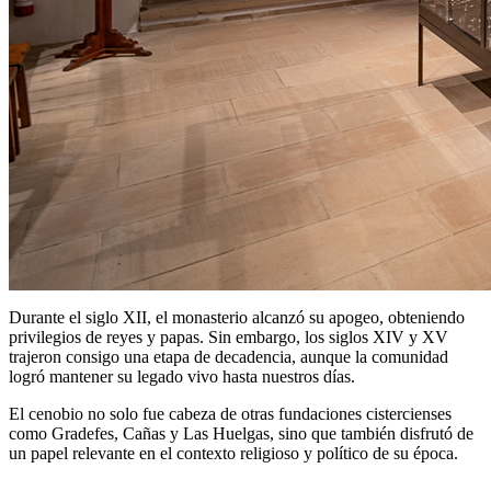
Durante el siglo XII, el monasterio alcanzó su apogeo, obteniendo
privilegios de reyes y papas. Sin embargo, los siglos XIV y XV
trajeron consigo una etapa de decadencia, aunque la comunidad
logró mantener su legado vivo hasta nuestros días.
El cenobio no solo fue cabeza de otras fundaciones cistercienses
como Gradefes, Cañas y Las Huelgas, sino que también disfrutó de
un papel relevante en el contexto religioso y político de su época.