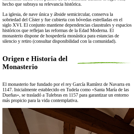
hecho que subraya su relevancia histórica.
La iglesia, de nave única y ábside semicircular, conserva la
sobriedad del Císter y fue cubierta con bóvedas estrelladas en el
siglo XVI. El conjunto mantiene dependencias claustrales y espacios
históricos que reflejan las reformas de la Edad Moderna. El
monasterio dispone de hospedería monástica para estancias de
silencio y retiro (consultar disponibilidad con la comunidad).
Origen e Historia del
Monasterio
El monasterio fue fundado por el rey García Ramírez de Navarra en
1147. Inicialmente establecido en Tudela como «Santa María de las
Dueñas», se trasladó a Tulebras en 1157 para garantizar un entorno
más propicio para la vida contemplativa.